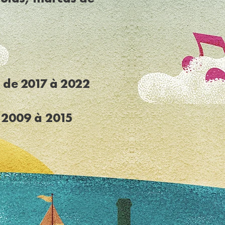
 de 2017 à 2022
 2009 à 2015